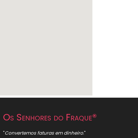
Os Senhores do Fraque®
"
Convertemos faturas em dinheiro
."