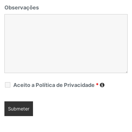
Observações
Aceito a Política de Privacidade
*