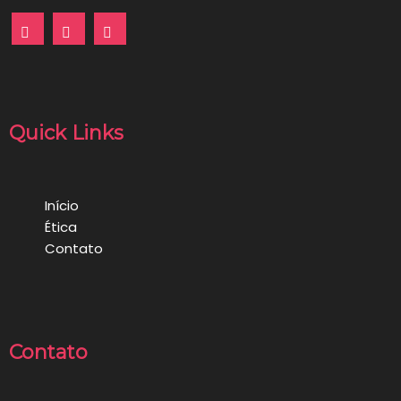
Quick Links
Início
Ética
Contato
Contato