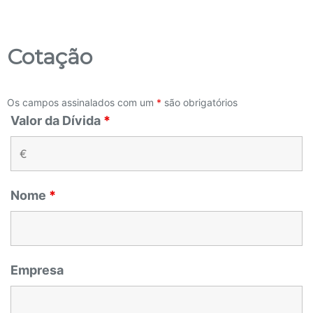
Cotação
Os campos assinalados com um
*
são obrigatórios
Valor da Dívida
*
Nome
*
Empresa