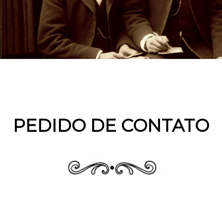
PEDIDO DE CONTATO