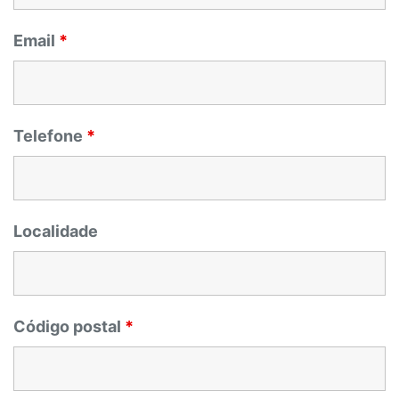
Email
*
Telefone
*
Localidade
Código postal
*