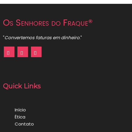
Os Senhores do Fraque®
"
Convertemos faturas em dinheiro
."
Quick Links
Início
Ética
Contato