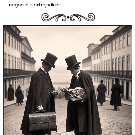
negocial e extrajudicial.