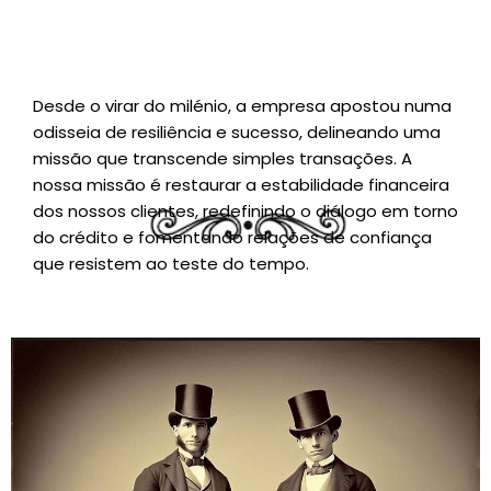
Desde o virar do milénio, a empresa apostou numa
odisseia de resiliência e sucesso, delineando uma
missão que transcende simples transações. A
nossa missão é restaurar a estabilidade financeira
dos nossos clientes, redefinindo o diálogo em torno
do crédito e fomentando relações de confiança
que resistem ao teste do tempo.