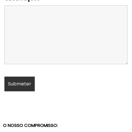
O NOSSO COMPROMISSO: