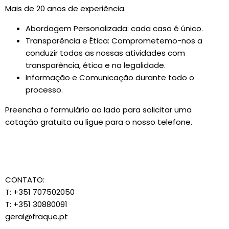
Mais de 20 anos de experiência.
Abordagem Personalizada: cada caso é único.
Transparência e Ética: Comprometemo-nos a
conduzir todas as nossas atividades com
transparência, ética e na legalidade.
Informação e Comunicação durante todo o
processo.
Preencha o formulário ao lado para solicitar uma
cotação gratuita ou ligue para o nosso telefone.
CONTATO:
T: +351 707502050
T: +351 30880091
geral@fraque.pt