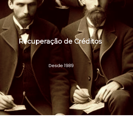
Recuperação de Créditos
Desde 1989