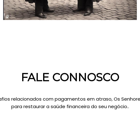
FALE CONNOSCO
fios relacionados com pagamentos em atraso, Os Senhore
para restaurar a saúde financeira do seu negócio..