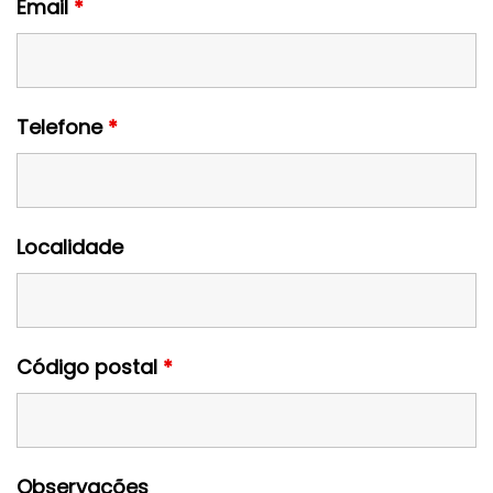
Email
*
Telefone
*
Localidade
Código postal
*
Observações