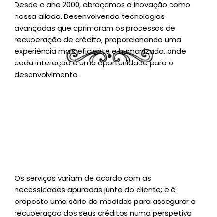
Desde o ano 2000, abraçamos a inovação como
nossa aliada. Desenvolvendo tecnologias
avançadas que aprimoram os processos de
recuperação de crédito, proporcionando uma
experiência mais eficiente e humanizada, onde
cada interação é uma oportunidade para o
desenvolvimento.
Os serviços variam de acordo com as
necessidades apuradas junto do cliente; e é
proposto uma série de medidas para assegurar a
recuperação dos seus créditos numa perspetiva