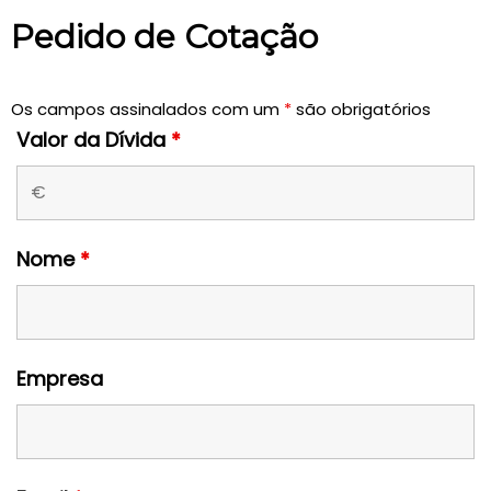
Pedido de Cotação
Os campos assinalados com um
*
são obrigatórios
Valor da Dívida
*
Nome
*
Empresa