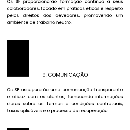
Os SF proporcionarão formação contínua a seus
colaboradores, focado em práticas éticas e respeito
pelos direitos dos devedores, promovendo um
ambiente de trabalho neutro.
9. COMUNICAÇÃO
Os SF assegurarão uma comunicação transparente
e eficaz com os clientes, fornecendo informações
claras sobre os termos e condições contratuais,
taxas aplicáveis e o processo de recuperação.