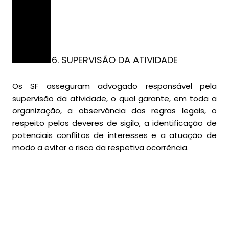
6. SUPERVISÃO DA ATIVIDADE
Os SF asseguram advogado responsável pela
supervisão da atividade, o qual garante, em toda a
organização, a observância das regras legais, o
respeito pelos deveres de sigilo, a identificação de
potenciais conflitos de interesses e a atuação de
modo a evitar o risco da respetiva ocorrência.