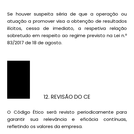
Se houver suspeita séria de que a operação ou
atuação a promover visa a obtenção de resultados
ilícitos, cessa de imediato, a respetiva relação
sobretudo em respeito ao regime previsto na Lei n.º
83/2017 de 18 de agosto.
12. REVISÃO DO CE
O Código Ético será revisto periodicamente para
garantir sua relevância e eficácia contínuas,
refletindo os valores da empresa.