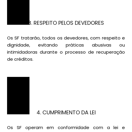
3. RESPEITO PELOS DEVEDORES
Os SF tratarão, todos os devedores, com respeito e
dignidade, evitando práticas abusivas ou
intimidadoras durante o processo de recuperação
de créditos.
4. CUMPRIMENTO DA LEI
Os SF operam em conformidade com a lei e