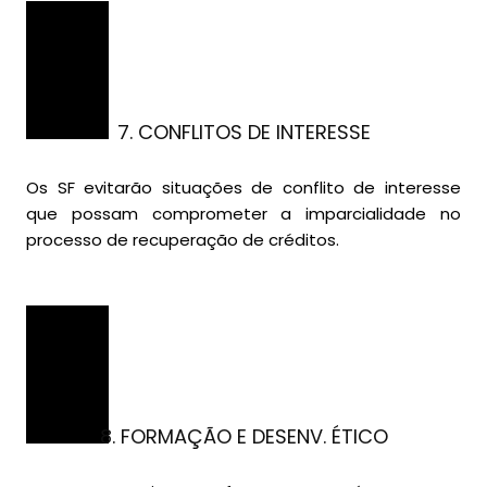
7. CONFLITOS DE INTERESSE
Os SF evitarão situações de conflito de interesse
que possam comprometer a imparcialidade no
processo de recuperação de créditos.
8. FORMAÇÃO E DESENV. ÉTICO