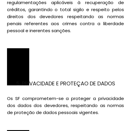
regulamentações aplicáveis à recuperação de
créditos, garantindo o total sigilo e respeito pelos
direitos dos devedores respeitando as normas
penais referentes aos crimes contra a liberdade
pessoal e inerentes sanções.
5. PRIVACIDADE E PROTEÇAO DE DADOS
Os SF comprometem-se a proteger a privacidade
dos dados dos devedores, respeitando as normas
de proteção de dados pessoais vigentes.