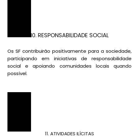
10. RESPONSABILIDADE SOCIAL
Os SF contribuir
ão
positivamente para a sociedade,
participando em iniciativas de responsabilidade
social e apoiando comunidades locais quando
possível.
11. ATIVIDADES ILÍCITAS