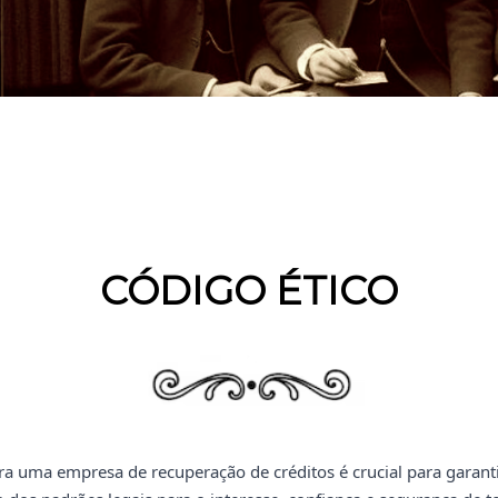
CÓDIGO ÉTICO
a uma empresa de recuperação de créditos é crucial para garantir