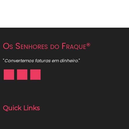
Os Senhores do Fraque®
"
Convertemos faturas em dinheiro
."
Quick Links