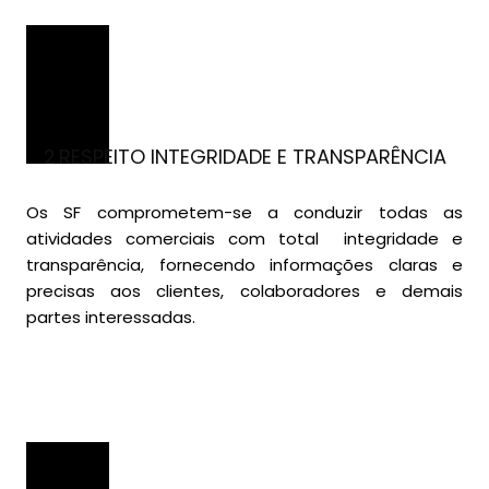
2.RESPEITO INTEGRIDADE E TRANSPARÊNCIA
Os SF comprometem-se a conduzir todas as
atividades comerciais com total integridade e
transparência, fornecendo informações claras e
precisas aos clientes, colaboradores e demais
partes interessadas.