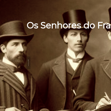
Os Senhores do Fr