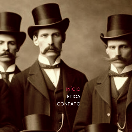
INÍCIO
ÉTICA
CONTATO