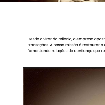
Desde o virar do milénio, a empresa apos
transações. A nossa missão é restaurar a e
fomentando relações de confiança que re