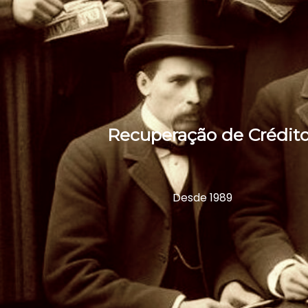
Recuperação de Crédito
Desde 1989