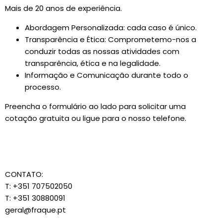
Mais de 20 anos de experiência.
Abordagem Personalizada: cada caso é único.
Transparência e Ética: Comprometemo-nos a
conduzir todas as nossas atividades com
transparência, ética e na legalidade.
Informação e Comunicação durante todo o
processo.
Preencha o formulário ao lado para solicitar uma
cotação gratuita ou ligue para o nosso telefone.
CONTATO:
T: +351 707502050
T: +351 30880091
geral@fraque.pt