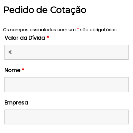
Pedido de Cotação
Os campos assinalados com um
*
são obrigatórios
Valor da Dívida
*
Nome
*
Empresa