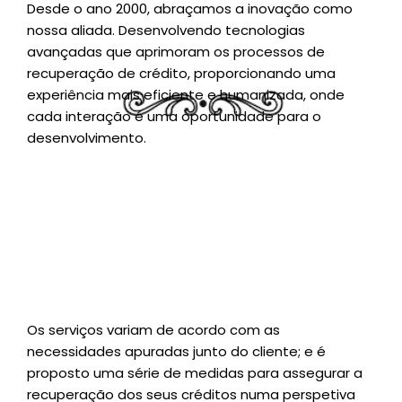
Desde o ano 2000, abraçamos a inovação como
nossa aliada. Desenvolvendo tecnologias
avançadas que aprimoram os processos de
recuperação de crédito, proporcionando uma
experiência mais eficiente e humanizada, onde
cada interação é uma oportunidade para o
desenvolvimento.
Os serviços variam de acordo com as
necessidades apuradas junto do cliente; e é
proposto uma série de medidas para assegurar a
recuperação dos seus créditos numa perspetiva