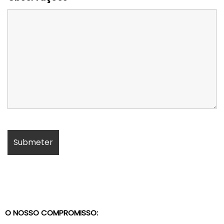
O NOSSO COMPROMISSO: