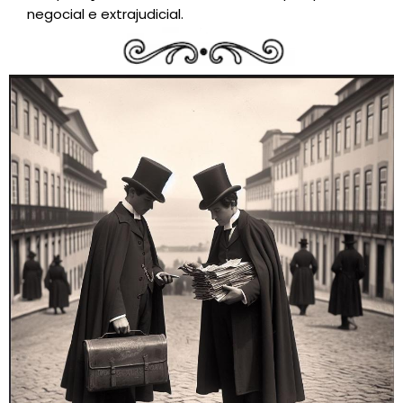
negocial e extrajudicial.