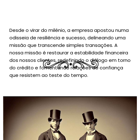
Desde o virar do milénio, a empresa apostou numa
odisseia de resiliência e sucesso, delineando uma
missão que transcende simples transações. A
nossa missão é restaurar a estabilidade financeira
dos nossos clientes, redefinindo o diálogo em torno
do crédito e fomentando relações de confiança
que resistem ao teste do tempo.