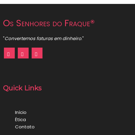
Os Senhores do Fraque®
"
Convertemos faturas em dinheiro
."
Quick Links
Início
Ética
Contato