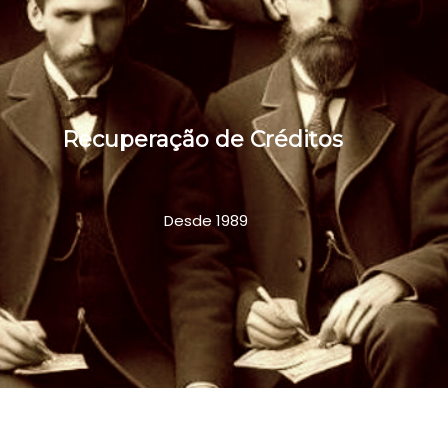
Recuperação de Créditos
Desde 1989