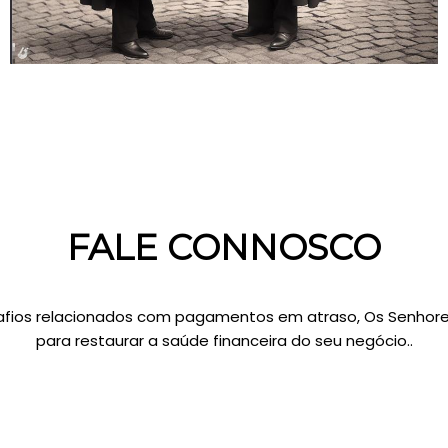
FALE CONNOSCO
fios relacionados com pagamentos em atraso, Os Senhore
para restaurar a saúde financeira do seu negócio..