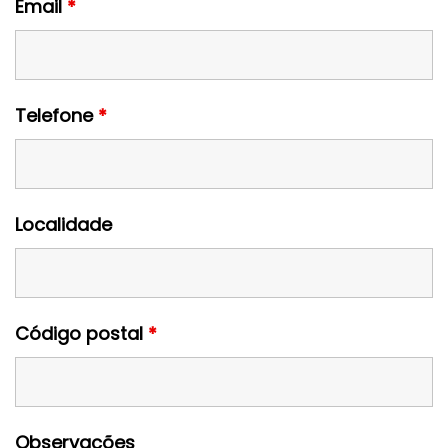
Email
*
Telefone
*
Localidade
Código postal
*
Observações