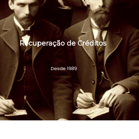
Recuperação de Créditos
Desde 1989