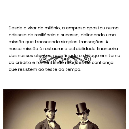
Desde o virar do milénio, a empresa apostou numa
odisseia de resiliência e sucesso, delineando uma
missão que transcende simples transações. A
nossa missão é restaurar a estabilidade financeira
dos nossos clientes, redefinindo o diálogo em torno
do crédito e fomentando relações de confiança
que resistem ao teste do tempo.