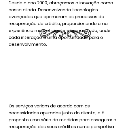
Desde o ano 2000, abraçamos a inovação como
nossa aliada. Desenvolvendo tecnologias
avançadas que aprimoram os processos de
recuperação de crédito, proporcionando uma
experiência mais eficiente e humanizada, onde
cada interação é uma oportunidade para o
desenvolvimento.
Os serviços variam de acordo com as
necessidades apuradas junto do cliente; e é
proposto uma série de medidas para assegurar a
recuperação dos seus créditos numa perspetiva