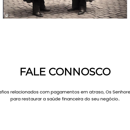
FALE CONNOSCO
fios relacionados com pagamentos em atraso, Os Senhore
para restaurar a saúde financeira do seu negócio..