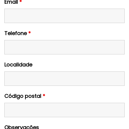
Email
*
Telefone
*
Localidade
Código postal
*
Observações