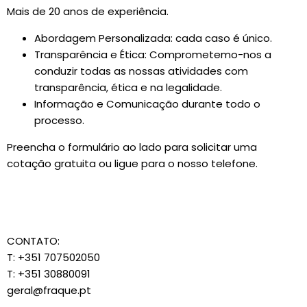
Mais de 20 anos de experiência.
Abordagem Personalizada: cada caso é único.
Transparência e Ética: Comprometemo-nos a
conduzir todas as nossas atividades com
transparência, ética e na legalidade.
Informação e Comunicação durante todo o
processo.
Preencha o formulário ao lado para solicitar uma
cotação gratuita ou ligue para o nosso telefone.
CONTATO:
T: +351 707502050
T: +351 30880091
geral@fraque.pt