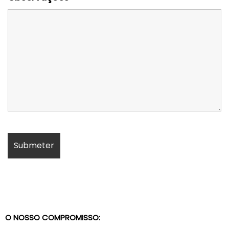
O NOSSO COMPROMISSO: