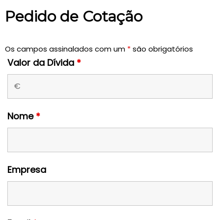
Pedido de Cotação
Os campos assinalados com um
*
são obrigatórios
Valor da Dívida
*
Nome
*
Empresa