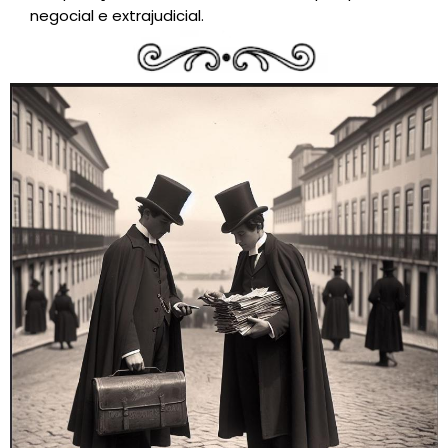
negocial e extrajudicial.