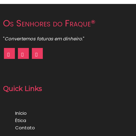
Os Senhores do Fraque®
"
Convertemos faturas em dinheiro
."
Quick Links
Início
Ética
Contato