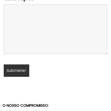
O NOSSO COMPROMISSO: