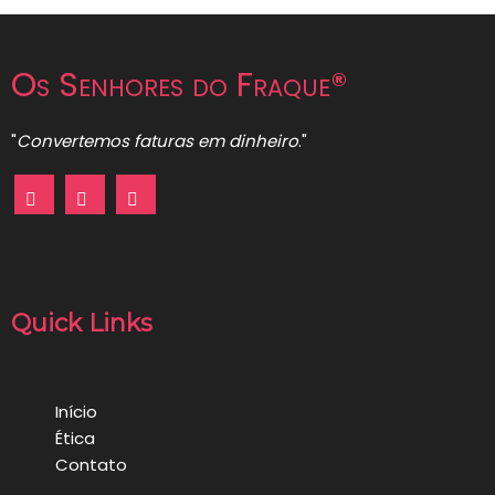
Os Senhores do Fraque®
"
Convertemos faturas em dinheiro
."
Quick Links
Início
Ética
Contato