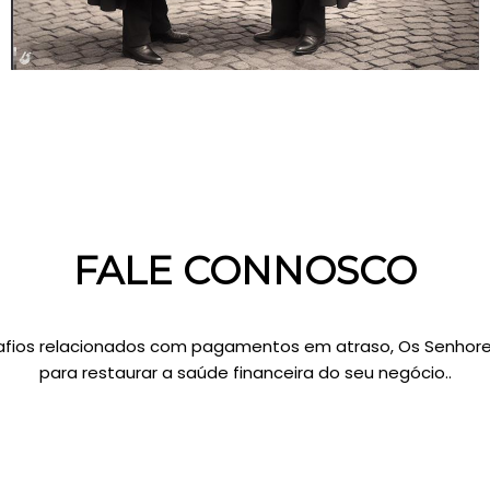
FALE CONNOSCO
fios relacionados com pagamentos em atraso, Os Senhore
para restaurar a saúde financeira do seu negócio..