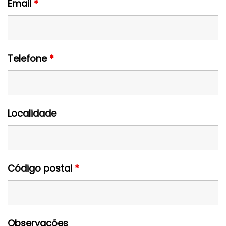
Email
*
Telefone
*
Localidade
Código postal
*
Observações