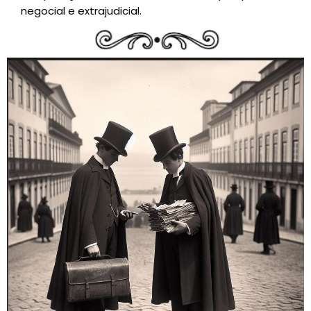
negocial e extrajudicial.