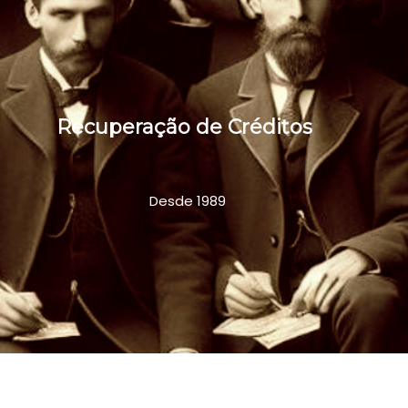
Recuperação de Créditos
Desde 1989