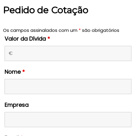
Pedido de Cotação
Os campos assinalados com um
*
são obrigatórios
Valor da Dívida
*
Nome
*
Empresa