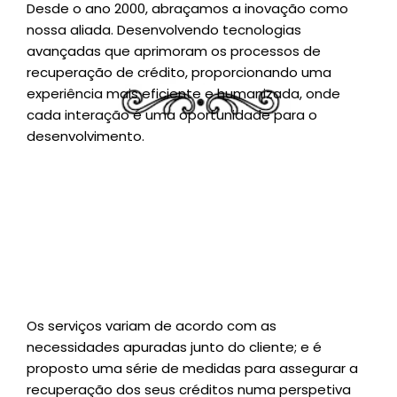
Desde o ano 2000, abraçamos a inovação como
nossa aliada. Desenvolvendo tecnologias
avançadas que aprimoram os processos de
recuperação de crédito, proporcionando uma
experiência mais eficiente e humanizada, onde
cada interação é uma oportunidade para o
desenvolvimento.
Os serviços variam de acordo com as
necessidades apuradas junto do cliente; e é
proposto uma série de medidas para assegurar a
recuperação dos seus créditos numa perspetiva