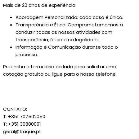
Mais de 20 anos de experiência.
Abordagem Personalizada: cada caso é único.
Transparência e Ética: Comprometemo-nos a
conduzir todas as nossas atividades com
transparência, ética e na legalidade.
Informação e Comunicação durante todo o
processo.
Preencha o formulário ao lado para solicitar uma
cotação gratuita ou ligue para o nosso telefone.
CONTATO:
T: +351 707502050
T: +351 30880091
geral@fraque.pt