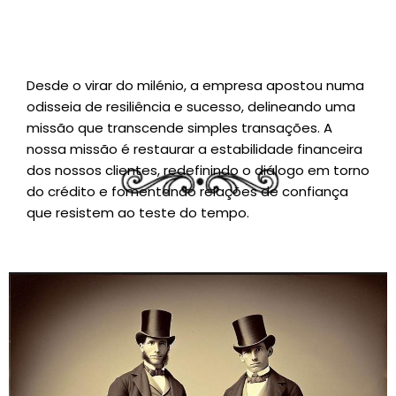
Desde o virar do milénio, a empresa apostou numa
odisseia de resiliência e sucesso, delineando uma
missão que transcende simples transações. A
nossa missão é restaurar a estabilidade financeira
dos nossos clientes, redefinindo o diálogo em torno
do crédito e fomentando relações de confiança
que resistem ao teste do tempo.