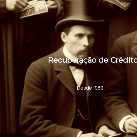
Recuperação de Crédito
Desde 1989