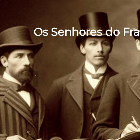
Os Senhores do Fr