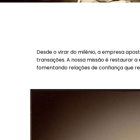
Desde o virar do milénio, a empresa apos
transações. A nossa missão é restaurar a e
fomentando relações de confiança que re