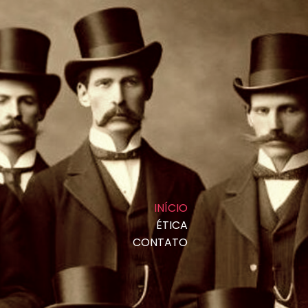
INÍCIO
ÉTICA
CONTATO