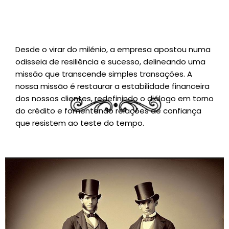
Desde o virar do milénio, a empresa apostou numa
odisseia de resiliência e sucesso, delineando uma
missão que transcende simples transações. A
nossa missão é restaurar a estabilidade financeira
dos nossos clientes, redefinindo o diálogo em torno
do crédito e fomentando relações de confiança
que resistem ao teste do tempo.