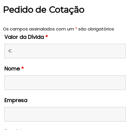
Pedido de Cotação
Os campos assinalados com um
*
são obrigatórios
Valor da Dívida
*
Nome
*
Empresa