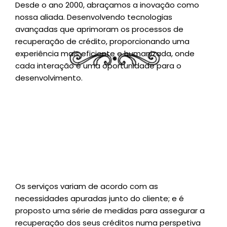
Desde o ano 2000, abraçamos a inovação como
nossa aliada. Desenvolvendo tecnologias
avançadas que aprimoram os processos de
recuperação de crédito, proporcionando uma
experiência mais eficiente e humanizada, onde
cada interação é uma oportunidade para o
desenvolvimento.
Os serviços variam de acordo com as
necessidades apuradas junto do cliente; e é
proposto uma série de medidas para assegurar a
recuperação dos seus créditos numa perspetiva