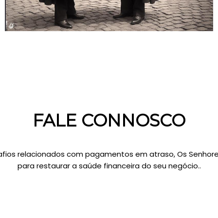
FALE CONNOSCO
fios relacionados com pagamentos em atraso, Os Senhore
para restaurar a saúde financeira do seu negócio..