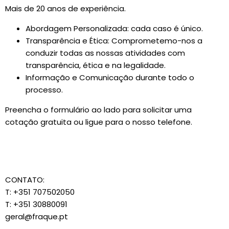
Mais de 20 anos de experiência.
Abordagem Personalizada: cada caso é único.
Transparência e Ética: Comprometemo-nos a
conduzir todas as nossas atividades com
transparência, ética e na legalidade.
Informação e Comunicação durante todo o
processo.
Preencha o formulário ao lado para solicitar uma
cotação gratuita ou ligue para o nosso telefone.
CONTATO:
T: +351 707502050
T: +351 30880091
geral@fraque.pt