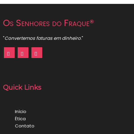
Os Senhores do Fraque®
"
Convertemos faturas em dinheiro
."
Quick Links
Início
Ética
Contato