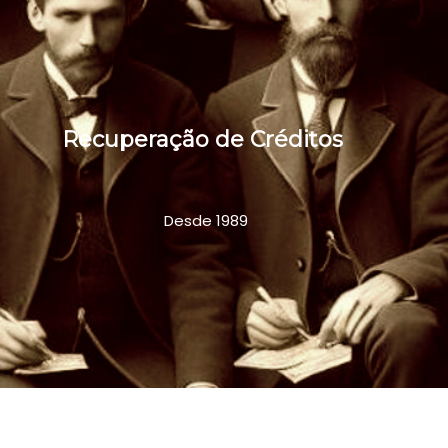
Recuperação de Créditos
Desde 1989