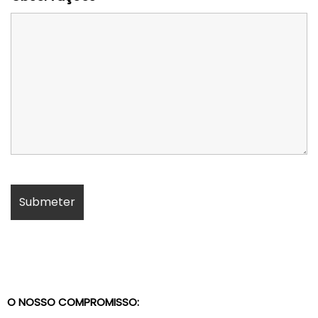
O NOSSO COMPROMISSO: