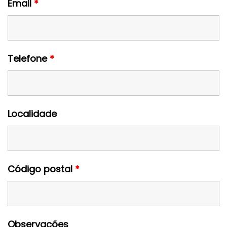
Email
*
Telefone
*
Localidade
Código postal
*
Observações