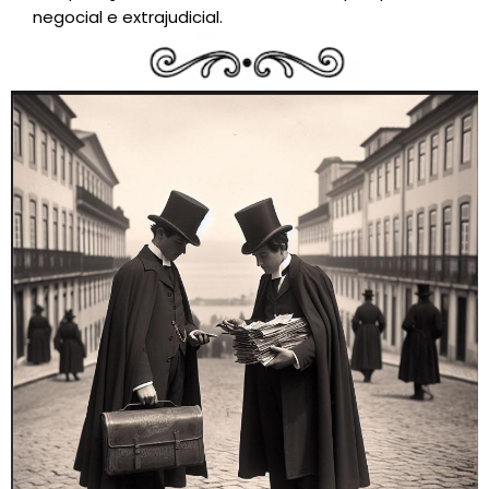
negocial e extrajudicial.