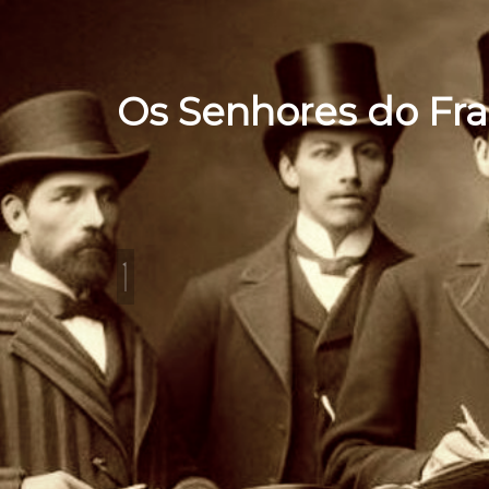
Os Senhores do Fr