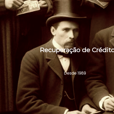
Recuperação de Crédito
Desde 1989