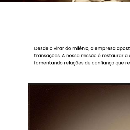
Desde o virar do milénio, a empresa apos
transações. A nossa missão é restaurar a e
fomentando relações de confiança que re