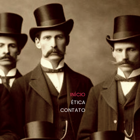
INÍCIO
ÉTICA
CONTATO